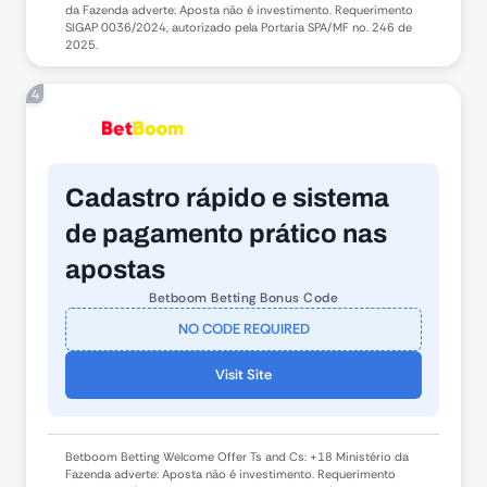
da Fazenda adverte: Aposta não é investimento. Requerimento
SIGAP 0036/2024, autorizado pela Portaria SPA/MF no. 246 de
2025.
4
Cadastro rápido e sistema
de pagamento prático nas
apostas
Betboom Betting Bonus Code
NO CODE REQUIRED
Visit Site
Betboom Betting Welcome Offer Ts and Cs: +18 Ministério da
Fazenda adverte: Aposta não é investimento. Requerimento