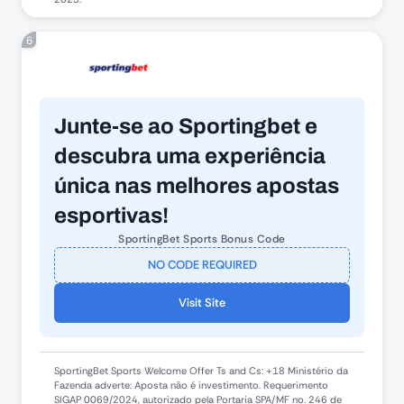
6
Junte-se ao Sportingbet e
descubra uma experiência
única nas melhores apostas
esportivas!
SportingBet Sports Bonus Code
NO CODE REQUIRED
Visit Site
SportingBet Sports Welcome Offer Ts and Cs: +18 Ministério da
Fazenda adverte: Aposta não é investimento. Requerimento
SIGAP 0069/2024, autorizado pela Portaria SPA/MF no. 246 de