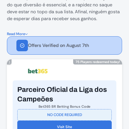
do que diversão é essencial, e a rapidez no saque
deve estar no topo da sua lista. Afinal, ninguém gosta
de esperar dias para receber seus ganhos.
Read More
Pensando nisso, preparamos um guia com as
Offers Verified on August 7th
melhores opções de 2025 para quem valoriza saques
rápidos, seguros e sem complicações.
75 Players redeemed today!
1
Aqui, você vai descobrir os
melhores sites de
apostas
que se destacam pela eficiência, conhecer
os métodos de pagamento mais ágeis e aprender a
identificar uma plataforma confiável antes de
Parceiro Oficial da Liga dos
começar a jogar.
Campeões
Bet365 BR Betting Bonus Code
NO CODE REQUIRED
Visit Site