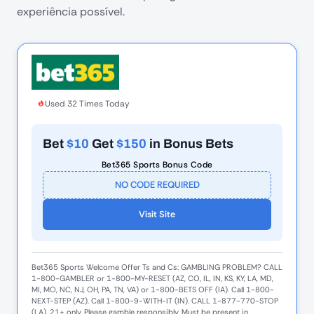
experiência possível.
Used 32 Times Today
Bet
$10
Get
$150
in Bonus Bets
Bet365 Sports Bonus Code
NO CODE REQUIRED
Visit Site
Bet365 Sports Welcome Offer Ts and Cs: GAMBLING PROBLEM? CALL
1-800-GAMBLER or 1-800-MY-RESET (AZ, CO, IL, IN, KS, KY, LA, MD,
MI, MO, NC, NJ, OH, PA, TN, VA) or 1-800-BETS OFF (IA). Call 1-800-
NEXT-STEP (AZ). Call 1-800-9-WITH-IT (IN). CALL 1-877-770-STOP
(LA). 21+ only. Please gamble responsibly. Must be present in