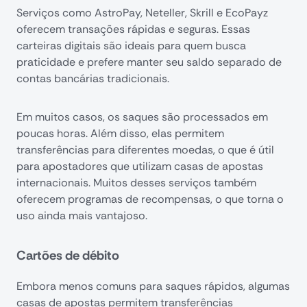
Serviços como AstroPay, Neteller, Skrill e EcoPayz
oferecem transações rápidas e seguras. Essas
carteiras digitais são ideais para quem busca
praticidade e prefere manter seu saldo separado de
contas bancárias tradicionais.
Em muitos casos, os saques são processados em
poucas horas. Além disso, elas permitem
transferências para diferentes moedas, o que é útil
para apostadores que utilizam casas de apostas
internacionais. Muitos desses serviços também
oferecem programas de recompensas, o que torna o
uso ainda mais vantajoso.
Cartões de débito
Embora menos comuns para saques rápidos, algumas
casas de apostas permitem transferências