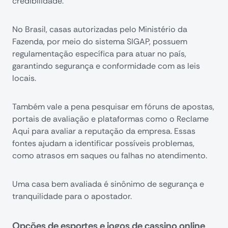
credibilidade.
No Brasil, casas autorizadas pelo Ministério da
Fazenda, por meio do sistema SIGAP, possuem
regulamentação específica para atuar no país,
garantindo segurança e conformidade com as leis
locais.
Também vale a pena pesquisar em fóruns de apostas,
portais de avaliação e plataformas como o Reclame
Aqui para avaliar a reputação da empresa. Essas
fontes ajudam a identificar possíveis problemas,
como atrasos em saques ou falhas no atendimento.
Uma casa bem avaliada é sinônimo de segurança e
tranquilidade para o apostador.
Opções de esportes e jogos de cassino online