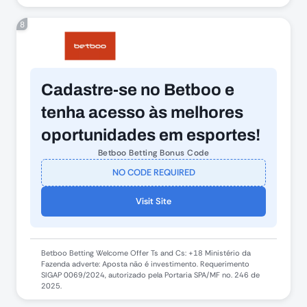
8
Cadastre-se no Betboo e
tenha acesso às melhores
oportunidades em esportes!
Betboo Betting Bonus Code
NO CODE REQUIRED
Visit Site
Betboo Betting Welcome Offer Ts and Cs: +18 Ministério da
Fazenda adverte: Aposta não é investimento. Requerimento
SIGAP 0069/2024, autorizado pela Portaria SPA/MF no. 246 de
2025.