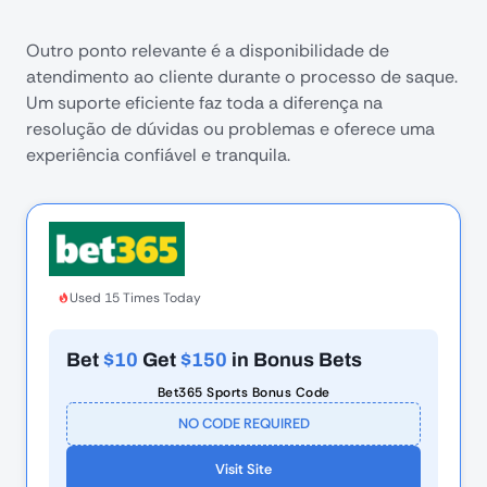
Outro ponto relevante é a disponibilidade de
atendimento ao cliente durante o processo de saque.
Um suporte eficiente faz toda a diferença na
resolução de dúvidas ou problemas e oferece uma
experiência confiável e tranquila.
Used 15 Times Today
Bet
$10
Get
$150
in Bonus Bets
Bet365 Sports Bonus Code
NO CODE REQUIRED
Visit Site