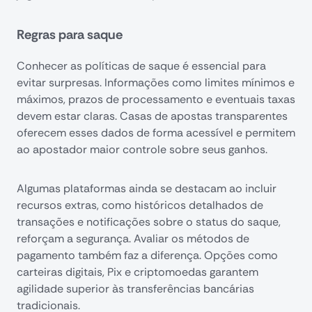
Regras para saque
Conhecer as políticas de saque é essencial para
evitar surpresas. Informações como limites mínimos e
máximos, prazos de processamento e eventuais taxas
devem estar claras. Casas de apostas transparentes
oferecem esses dados de forma acessível e permitem
ao apostador maior controle sobre seus ganhos.
Algumas plataformas ainda se destacam ao incluir
recursos extras, como históricos detalhados de
transações e notificações sobre o status do saque,
reforçam a segurança. Avaliar os métodos de
pagamento também faz a diferença. Opções como
carteiras digitais, Pix e criptomoedas garantem
agilidade superior às transferências bancárias
tradicionais.