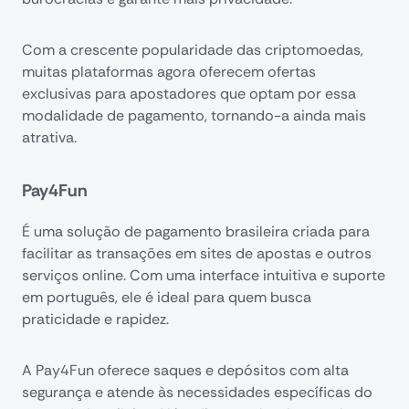
Com a crescente popularidade das criptomoedas,
muitas plataformas agora oferecem ofertas
exclusivas para apostadores que optam por essa
modalidade de pagamento, tornando-a ainda mais
atrativa.
Pay4Fun
É uma solução de pagamento brasileira criada para
facilitar as transações em sites de apostas e outros
serviços online. Com uma interface intuitiva e suporte
em português, ele é ideal para quem busca
praticidade e rapidez.
A Pay4Fun oferece saques e depósitos com alta
segurança e atende às necessidades específicas do