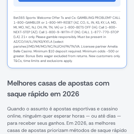
Bet365 Sports Welcome Offer Ts and Cs: GAMBLING PROBLEM? CALL
1-800-GAMBLER or 1-800-MY-RESET (AZ, CO, IL, IN, KS, KY, LA, MD,
MI, MO, NC, NJ, OH, PA, TN, VA) or 1-800-BETS OFF (IA). Call 1-800-
NEXT-STEP (AZ). Call 1-800-9-WITH-IT (IN). CALL 1-877-770-STOP
(LA). 21+ only. Please gamble responsibly. Must be present in
AZ/CO/IA/IL/IN/KS/KY/LA (select
parishes)/MD/MI/MO/NC/NJ/OH/PA/TN/VA. Licensee partner Amelia
Belle Casino. Minimum $10 deposit required. Minimum odds -500 or
greater. Bonus Bets wager excluded from returns. New customers only.
T&Cs, time limits and exclusions apply.
Melhores casas de apostas com
saque rápido em 2026
Quando o assunto é apostas esportivas e cassino
online, ninguém quer esperar horas — ou até dias —
para receber seus ganhos. Em 2026, as melhores
casas de apostas priorizam métodos de saque rápido