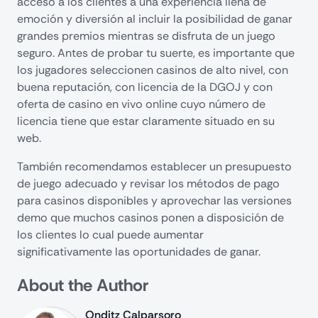
acceso a los clientes a una experiencia llena de
emoción y diversión al incluir la posibilidad de ganar
grandes premios mientras se disfruta de un juego
seguro. Antes de probar tu suerte, es importante que
los jugadores seleccionen casinos de alto nivel, con
buena reputación, con licencia de la DGOJ y con
oferta de
casino en vivo online
cuyo número de
licencia tiene que estar claramente situado en su
web.
También recomendamos establecer un presupuesto
de juego adecuado y revisar los
métodos de pago
para casinos
disponibles y aprovechar las versiones
demo que muchos casinos ponen a disposición de
los clientes lo cual puede aumentar
significativamente las oportunidades de ganar.
About the Author
Onditz Calparsoro