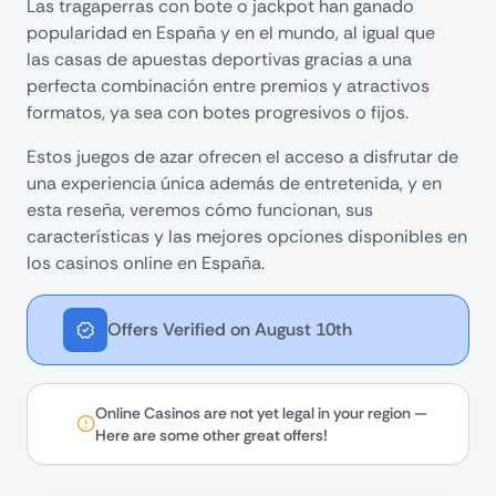
Las tragaperras con bote o jackpot han ganado
popularidad en España y en el mundo, al igual que
las
casas de apuestas
deportivas gracias a una
perfecta combinación entre premios y atractivos
formatos, ya sea con botes progresivos o fijos.
Estos juegos de azar ofrecen el acceso a disfrutar de
una experiencia única además de entretenida, y en
esta reseña, veremos cómo funcionan, sus
características y las mejores opciones disponibles en
los
casinos online en España
.
Offers Verified on August 10th
Online Casinos are not yet legal in your region —
Here are some other great offers!