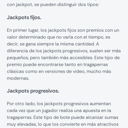
con jackpot, se pueden distinguir dos tipos:
Jackpots fijos.
En primer lugar, los jackpots fijos son premios con un
valor determinado que no varía con el tiempo, es
decir, se gana siempre la misma cantidad. A
diferencia de los jackpots progresivos, suelen ser más
pequeños, pero también más accesibles. Este tipo de
premio puede encontrarse tanto en tragaperras
clásicas como en versiones de video, mucho más
modernas.
Jackpots progresivos.
Por otro lado, los jackpots progresivos aumentan
cada vez que un jugador realiza una apuesta en la
tragaperras. Este tipo de bote puede alcanzar sumas
muy elevadas, lo que los convierte en más atractivos