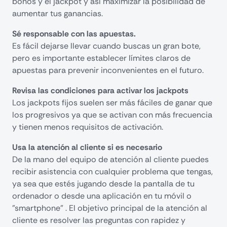
bonos y el jackpot y así maximizar la posibilidad de
aumentar tus ganancias.
Sé responsable con las apuestas.
Es fácil dejarse llevar cuando buscas un gran bote,
pero es importante establecer límites claros de
apuestas para prevenir inconvenientes en el futuro.
Revisa las condiciones para activar los jackpots
Los jackpots fijos suelen ser más fáciles de ganar que
los progresivos ya que se activan con más frecuencia
y tienen menos requisitos de activación.
Usa la atención al cliente si es necesario
De la mano del equipo de atención al cliente puedes
recibir asistencia con cualquier problema que tengas,
ya sea que estés jugando desde la pantalla de tu
ordenador o desde una aplicación en tu móvil o
"smartphone" . El objetivo principal de la atención al
cliente es resolver las preguntas con rapidez y