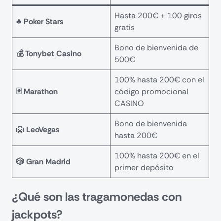
Hasta 200€ + 100 giros
♣️
Poker Stars
gratis
Bono de bienvenida de
💰 Tonybet Casino
500€
100% hasta 200€ con el
🃏 Marathon
código promocional
CASINO
Bono de bienvenida
🦁
LeoVegas
hasta 200€
100% hasta 200€ en el
🎲 Gran Madrid
primer depósito
¿Qué son las tragamonedas con
jackpots?