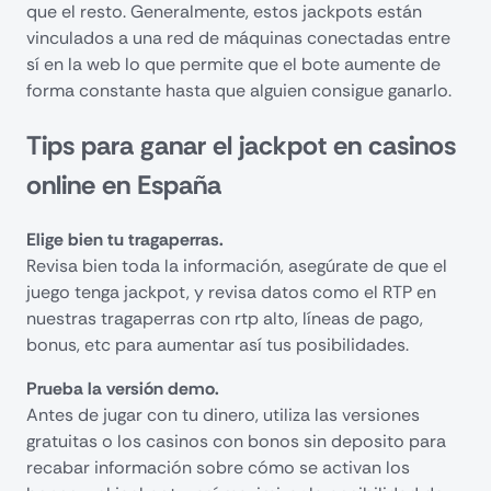
que el resto. Generalmente, estos jackpots están
vinculados a una red de máquinas conectadas entre
sí en la web lo que permite que el bote aumente de
forma constante hasta que alguien consigue ganarlo.
Tips para ganar el jackpot en casinos
online en España
Elige bien tu tragaperras.
Revisa bien toda la información, asegúrate de que el
juego tenga jackpot, y revisa datos como el RTP en
nuestras
tragaperras con rtp alto
, líneas de pago,
bonus, etc para aumentar así tus posibilidades.
Prueba la versión demo.
Antes de jugar con tu dinero, utiliza las versiones
gratuitas o los
casinos con bonos sin deposito
para
recabar información sobre cómo se activan los