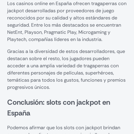
Los casinos online en España ofrecen tragaperras con
jackpot desarrolladas por proveedores de juego
reconocidos por su calidad y altos estándares de
seguridad. Entre los más destacados se encuentran
NetEnt, Playson, Pragmatic Play, Microgaming y
Playtech, compañías líderes en la industria.
Gracias a la diversidad de estos desarrolladores, que
destacan sobre el resto, los jugadores pueden
acceder a una amplia variedad de tragaperras con
diferentes personajes de películas, superhéroes,
temáticas para todos los gustos, funciones y premios
progresivos únicos.
Conclusión: slots con jackpot en
España
Podemos afirmar que los slots con jackpot brindan