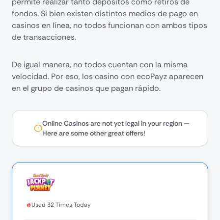
permite realizar tanto depósitos como retiros de
fondos. Si bien existen distintos
medios de pago en
casinos en línea
,
no todos funcionan con ambos tipos
de transacciones.
De igual manera, no todos cuentan con la misma
velocidad. Por eso, los casino con ecoPayz aparecen
en el grupo de
c
asinos que pagan rápido
.
Online Casinos are not yet legal in your region —
Here are some other great offers!
Used 32 Times Today