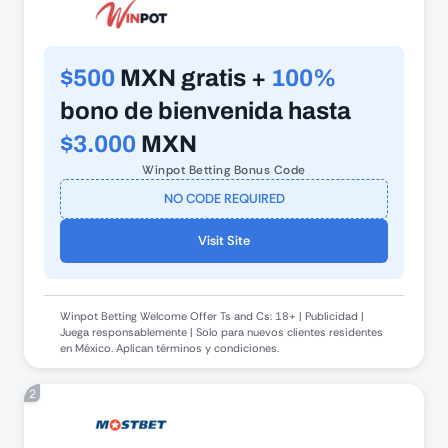
$500
MXN gratis +
100%
bono de bienvenida hasta
$3.000
MXN
Winpot Betting Bonus Code
NO CODE REQUIRED
Visit Site
Winpot Betting Welcome Offer Ts and Cs: 18+ | Publicidad |
Juega responsablemente | Solo para nuevos clientes residentes
en México. Aplican términos y condiciones.
2