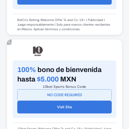
BetCris Betting Welcome Offer Ts and Cs: 18+ | Publicidad |
Juega responsablemente | Solo para nuevos clientes residentes
en México. Aplican términos y condiciones.
6
100%
bono de bienvenida
hasta
$5.000
MXN
10bet Sports Bonus Code
NO CODE REQUIRED
Visit Site
10bet Sports Welcome Offer Ts and Cs: 18+ | Publicidad | Juega