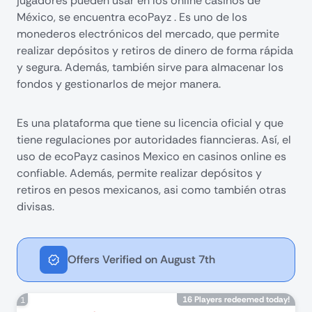
jugadores pueden usar en los
online casinos
de
México, se encuentra ecoPayz . Es uno de los
monederos electrónicos del mercado, que permite
realizar depósitos y retiros de dinero de forma rápida
y segura. Además, también sirve para almacenar los
fondos y gestionarlos de mejor manera.
Es una plataforma que tiene su licencia oficial y que
tiene regulaciones por autoridades fianncieras. Así, el
uso de ecoPayz casinos Mexico en casinos online es
confiable. Además, permite realizar depósitos y
retiros en pesos mexicanos, asi como también otras
divisas.
Offers Verified on August 7th
16 Players redeemed today!
1