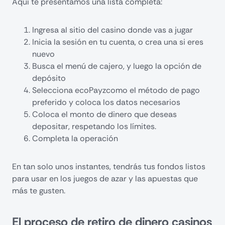
Aquí te presentamos una lista completa:
Ingresa al sitio del casino donde vas a jugar
Inicia la sesión en tu cuenta, o crea una si eres
nuevo
Busca el menú de cajero, y luego la opción de
depósito
Selecciona ecoPayzcomo el método de pago
preferido y coloca los datos necesarios
Coloca el monto de dinero que deseas
depositar, respetando los límites.
Completa la operación
En tan solo unos instantes, tendrás tus fondos listos
para usar en los juegos de azar y las apuestas que
más te gusten.
El proceso de retiro de dinero casinos