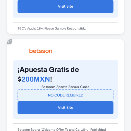
Visit Site
T&C's Apply, 18+, Please Gamble Responsibly.
12
¡Apuesta Gratis de
$
200MXN
!
Betsson Sports Bonus Code
NO CODE REQUIRED
Visit Site
Betsson Sports Welcome Offer Ts and Cs: 18+. | Publicidad |