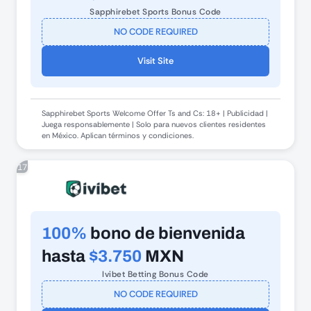
Sapphirebet Sports Bonus Code
NO CODE REQUIRED
Visit Site
Sapphirebet Sports Welcome Offer Ts and Cs: 18+ | Publicidad |
Juega responsablemente | Solo para nuevos clientes residentes
en México. Aplican términos y condiciones.
17
100%
bono de bienvenida
hasta
$3.750
MXN
Ivibet Betting Bonus Code
NO CODE REQUIRED