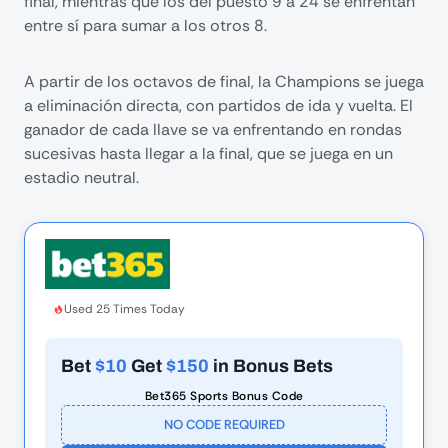
final, mientras que los del puesto 9 a 24 se enfrentan
entre sí para sumar a los otros 8.
A partir de los octavos de final, la Champions se juega
a eliminación directa, con partidos de ida y vuelta. El
ganador de cada llave se va enfrentando en rondas
sucesivas hasta llegar a la final, que se juega en un
estadio neutral.
Used 25 Times Today
Bet
$10
Get
$150
in Bonus Bets
Bet365 Sports Bonus Code
NO CODE REQUIRED