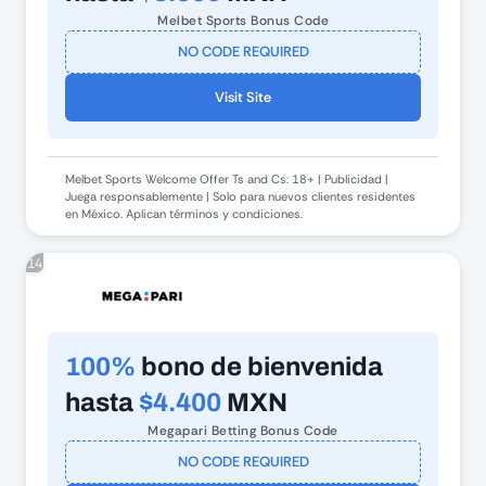
Melbet Sports Bonus Code
NO CODE REQUIRED
Visit Site
Melbet Sports Welcome Offer Ts and Cs: 18+ | Publicidad |
Juega responsablemente | Solo para nuevos clientes residentes
en México. Aplican términos y condiciones.
14
100%
bono de bienvenida
hasta
$4.400
MXN
Megapari Betting Bonus Code
NO CODE REQUIRED