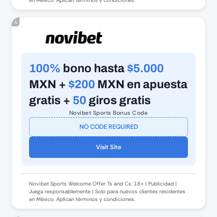
4
100%
bono hasta
$5.000
MXN +
$200
MXN en apuesta
gratis +
50
giros gratis
Novibet Sports Bonus Code
NO CODE REQUIRED
Visit Site
Novibet Sports Welcome Offer Ts and Cs: 18+ | Publicidad |
Juega responsablemente | Solo para nuevos clientes residentes
en México. Aplican términos y condiciones.