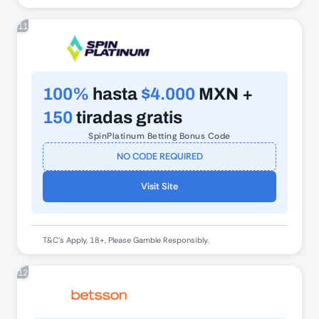
11
100%
hasta
$4.000
MXN +
150
tiradas gratis
SpinPlatinum Betting Bonus Code
NO CODE REQUIRED
Visit Site
T&C's Apply, 18+, Please Gamble Responsibly.
12