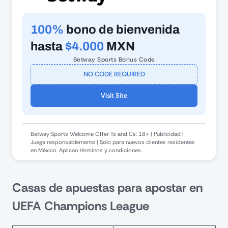
100%
bono de bienvenida
hasta
$4.000
MXN
Betway Sports Bonus Code
NO CODE REQUIRED
Visit Site
Betway Sports Welcome Offer Ts and Cs: 18+ | Publicidad |
Juega responsablemente | Solo para nuevos clientes residentes
en México. Aplican términos y condiciones.
Casas de apuestas para apostar en
UEFA Champions League