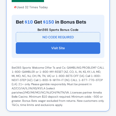
Used 32 Times Today
Bet
$10
Get
$150
in Bonus Bets
Bet365 Sports Bonus Code
NO CODE REQUIRED
Visit Site
Bet365 Sports Welcome Offer Ts and Cs: GAMBLING PROBLEM? CALL
1-800-GAMBLER or 1-800-MY-RESET (AZ, CO, IL, IN, KS, KY, LA, MD,
MI, MO, NC, NJ, OH, PA, TN, VA) or 1-800-BETS OFF (IA). Call 1-800-
NEXT-STEP (AZ). Call 1-800-9-WITH-IT (IN). CALL 1-877-770-STOP
(LA). 21+ only. Please gamble responsibly. Must be present in
AZ/CO/IA/IL/IN/KS/KY/LA (select
parishes)/MD/MI/MO/NC/NJ/OH/PA/TN/VA. Licensee partner Amelia
Belle Casino. Minimum $10 deposit required. Minimum odds -500 or
greater. Bonus Bets wager excluded from returns. New customers only.
T&Cs, time limits and exclusions apply.