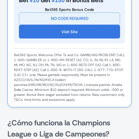
Bet
$10
Get
$150
in Bonus Bets
Bet365 Sports Bonus Code
NO CODE REQUIRED
Visit Site
Bet365 Sports Welcome Offer Ts and Cs: GAMBLING PROBLEM? CALL
1-800-GAMBLER or 1-800-MY-RESET (AZ, CO, IL, IN, KS, KY, LA, MD,
MI, MO, NC, NJ, OH, PA, TN, VA) or 1-800-BETS OFF (IA). Call 1-800-
NEXT-STEP (AZ). Call 1-800-9-WITH-IT (IN). CALL 1-877-770-STOP
(LA). 21+ only. Please gamble responsibly. Must be present in
AZ/CO/IA/IL/IN/KS/KY/LA (select
parishes)/MD/MI/MO/NC/NJ/OH/PA/TN/VA. Licensee partner Amelia
Belle Casino. Minimum $10 deposit required. Minimum odds -500 or
greater. Bonus Bets wager excluded from returns. New customers only.
T&Cs, time limits and exclusions apply.
¿Cómo funciona la Champions
League o Liga de Campeones?