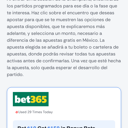
los partidos programados para ese día o la fase que
te interesa. Haz clic sobre el encuentro que deseas
apostar para que se te muestren las opciones de
apuesta disponibles, que te explicaremos más
adelante, y selecciona un monto, necesario a
diferencia de las
apuestas gratis en México
. La
apuesta elegida se añadirá a tu boleto o cartelera de
apuestas, donde podrás revisar todas tus apuestas
activas antes de confirmarlas. Una vez que esté hecha
la apuesta, solo queda esperar el desarrollo del
partido.
Used 29 Times Today