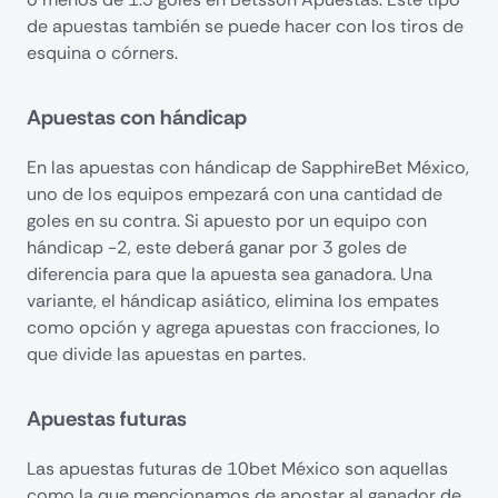
de apuestas también se puede hacer con los tiros de
esquina o córners.
Apuestas con hándicap
En las apuestas con hándicap de
SapphireBet México
,
uno de los equipos empezará con una cantidad de
goles en su contra. Si apuesto por un equipo con
hándicap -2, este deberá ganar por 3 goles de
diferencia para que la apuesta sea ganadora. Una
variante, el hándicap asiático, elimina los empates
como opción y agrega apuestas con fracciones, lo
que divide las apuestas en partes.
Apuestas futuras
Las apuestas futuras de
10bet México
son aquellas
como la que mencionamos de apostar al ganador de