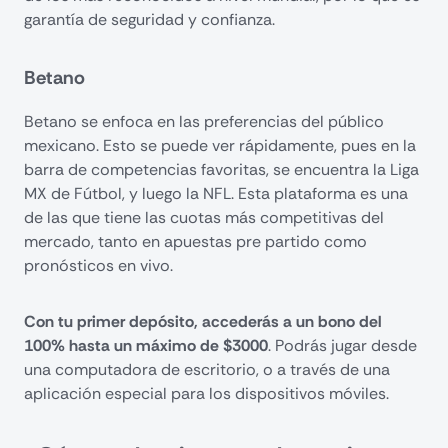
garantía de seguridad y confianza.
Betano
Betano
se enfoca en las preferencias del público
mexicano. Esto se puede ver rápidamente, pues en la
barra de competencias favoritas, se encuentra la Liga
MX de Fútbol, y luego la NFL. Esta plataforma es una
de las que tiene las cuotas más competitivas del
mercado, tanto en apuestas pre partido como
pronósticos en vivo.
Con tu primer depósito, accederás a un bono del
100% hasta un máximo de $3000
. Podrás jugar desde
una computadora de escritorio, o a través de una
aplicación especial para los dispositivos móviles.