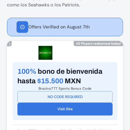
como los Seahawks o los Patriots.
Offers Verified on August 7th
45 Players redeemed today!
1
100%
bono de bienvenida
hasta
$15.500
MXN
Brazino777 Sports Bonus Code
NO CODE REQUIRED
Visit Site