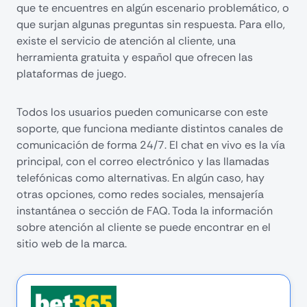
que te encuentres en algún escenario problemático, o
que surjan algunas preguntas sin respuesta. Para ello,
existe el servicio de atención al cliente, una
herramienta gratuita y español que ofrecen las
plataformas de juego.
Todos los usuarios pueden comunicarse con este
soporte, que funciona mediante distintos canales de
comunicación de forma 24/7. El chat en vivo es la vía
principal, con el correo electrónico y las llamadas
telefónicas como alternativas. En algún caso, hay
otras opciones, como redes sociales, mensajería
instantánea o sección de FAQ. Toda la información
sobre atención al cliente se puede encontrar en el
sitio web de la marca.