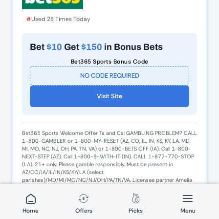
Used 28 Times Today
Bet
$10
Get
$150
in Bonus Bets
Bet365 Sports Bonus Code
NO CODE REQUIRED
Visit Site
Bet365 Sports Welcome Offer Ts and Cs: GAMBLING PROBLEM? CALL
1-800-GAMBLER or 1-800-MY-RESET (AZ, CO, IL, IN, KS, KY, LA, MD,
MI, MO, NC, NJ, OH, PA, TN, VA) or 1-800-BETS OFF (IA). Call 1-800-
NEXT-STEP (AZ). Call 1-800-9-WITH-IT (IN). CALL 1-877-770-STOP
(LA). 21+ only. Please gamble responsibly. Must be present in
AZ/CO/IA/IL/IN/KS/KY/LA (select
parishes)/MD/MI/MO/NC/NJ/OH/PA/TN/VA. Licensee partner Amelia
Belle Casino. Minimum $10 deposit required. Minimum odds -500 or
greater. Bonus Bets wager excluded from returns. New customers only.
T&Cs, time limits and exclusions apply.
Home
Offers
Picks
Menu