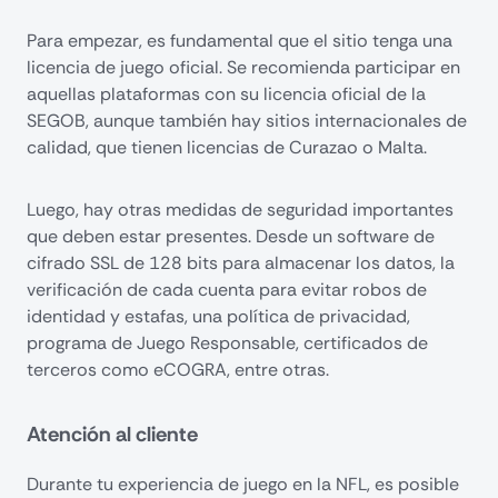
Para empezar, es fundamental que el sitio tenga una
licencia de juego oficial. Se recomienda participar en
aquellas plataformas con su licencia oficial de la
SEGOB, aunque también hay sitios internacionales de
calidad, que tienen licencias de Curazao o Malta.
Luego, hay otras medidas de seguridad importantes
que deben estar presentes. Desde un software de
cifrado SSL de 128 bits para almacenar los datos, la
verificación de cada cuenta para evitar robos de
identidad y estafas, una política de privacidad,
programa de Juego Responsable, certificados de
terceros como eCOGRA, entre otras.
Atención al cliente
Durante tu experiencia de juego en la NFL, es posible