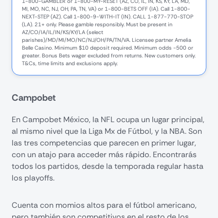
1-800-GAMBLER or 1-800-MY-RESET (AZ, CO, IL, IN, KS, KY, LA, MD,
MI, MO, NC, NJ, OH, PA, TN, VA) or 1-800-BETS OFF (IA). Call 1-800-
NEXT-STEP (AZ). Call 1-800-9-WITH-IT (IN). CALL 1-877-770-STOP
(LA). 21+ only. Please gamble responsibly. Must be present in
AZ/CO/IA/IL/IN/KS/KY/LA (select
parishes)/MD/MI/MO/NC/NJ/OH/PA/TN/VA. Licensee partner Amelia
Belle Casino. Minimum $10 deposit required. Minimum odds -500 or
greater. Bonus Bets wager excluded from returns. New customers only.
T&Cs, time limits and exclusions apply.
Campobet
En
Campobet México
, la NFL ocupa un lugar principal,
al mismo nivel que la Liga Mx de Fútbol, y la NBA. Son
las tres competencias que parecen en primer lugar,
con un atajo para acceder más rápido. Encontrarás
todos los partidos, desde la temporada regular hasta
los playoffs.
Cuenta con momios altos para el fútbol americano,
pero también son competitivos en el resto de los