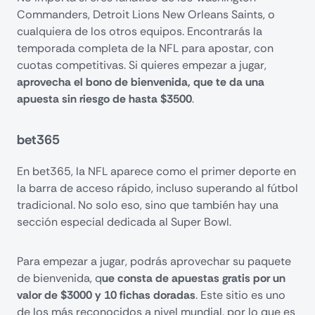
Commanders, Detroit Lions New Orleans Saints, o
cualquiera de los otros equipos. Encontrarás la
temporada completa de la NFL para apostar, con
cuotas competitivas. Si quieres empezar a jugar,
aprovecha el bono de bienvenida, que te da una
apuesta sin riesgo de hasta $3500
.
bet365
En
bet365
, la NFL aparece como el primer deporte en
la barra de acceso rápido, incluso superando al fútbol
tradicional. No solo eso, sino que también hay una
sección especial dedicada al Super Bowl.
Para empezar a jugar, podrás aprovechar su paquete
de bienvenida, q
ue consta de apuestas gratis por un
valor de $3000 y 10 fichas doradas
. Este sitio es uno
de los más reconocidos a nivel mundial, por lo que es