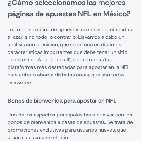
¿Cómo seleccionamos las mejores
páginas de apuestas NFL en México?
Los mejores sitios de apuestas no son seleccionados
al azar, sino todo lo contrario. Llevamos a cabo un
análisis con precisión, que se enfoca en distintas
características importantes que debe tener un sitio
de este tipo. A partir de allí, encontramos las
plataformas más destacadas para apostar en la NFL.
Este criterio abarca distintas áreas, que son todas
relevantes.
Bonos de bienvenida para apostar en NFL
Uno de los aspectos principales tiene que ver con los
bonos de bienvenida a casas de apuestas
. Se trata de
promociones exclusivas para usuarios nuevos, que
crean su cuenta en el sitio.