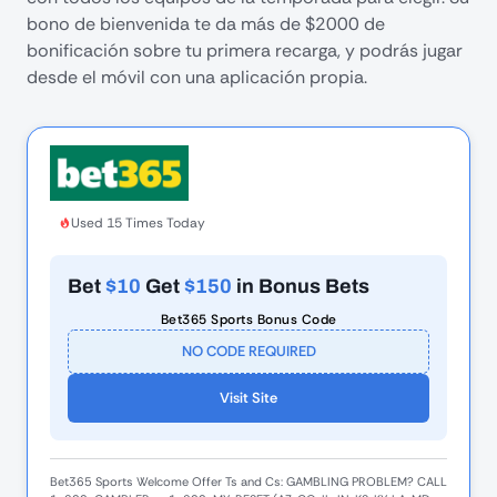
bono de bienvenida te da más de $2000 de
bonificación sobre tu primera recarga, y podrás jugar
desde el móvil con una aplicación propia.
Used 15 Times Today
Bet
$10
Get
$150
in Bonus Bets
Bet365 Sports Bonus Code
NO CODE REQUIRED
Visit Site
Bet365 Sports Welcome Offer Ts and Cs: GAMBLING PROBLEM? CALL