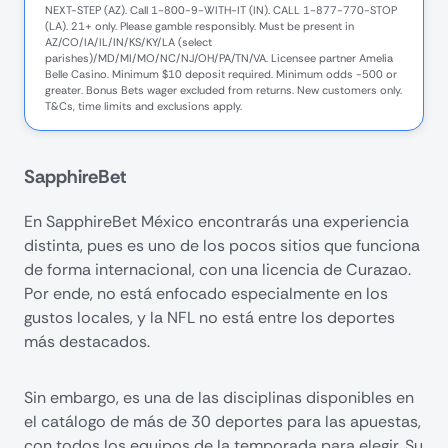
NEXT-STEP (AZ). Call 1-800-9-WITH-IT (IN). CALL 1-877-770-STOP
(LA). 21+ only. Please gamble responsibly. Must be present in
AZ/CO/IA/IL/IN/KS/KY/LA (select
parishes)/MD/MI/MO/NC/NJ/OH/PA/TN/VA. Licensee partner Amelia
Belle Casino. Minimum $10 deposit required. Minimum odds -500 or
greater. Bonus Bets wager excluded from returns. New customers only.
T&Cs, time limits and exclusions apply.
SapphireBet
En
SapphireBet México
encontrarás una experiencia
distinta, pues es uno de los pocos sitios que funciona
de forma internacional, con una licencia de Curazao.
Por ende, no está enfocado especialmente en los
gustos locales, y la NFL no está entre los deportes
más destacados.
Sin embargo, es una de las disciplinas disponibles en
el catálogo de más de 30 deportes para las apuestas,
con todos los equipos de la temporada para elegir. Su