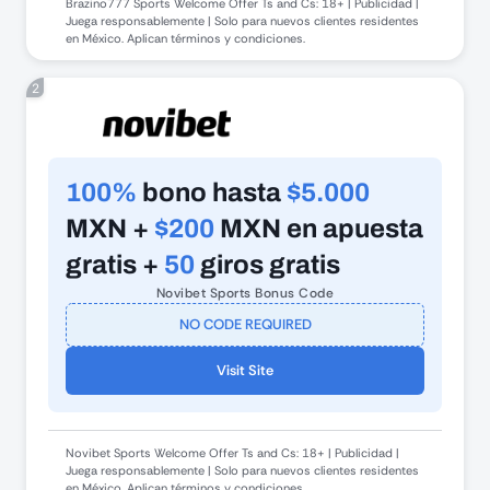
Brazino777 Sports Welcome Offer Ts and Cs: 18+ | Publicidad |
Juega responsablemente | Solo para nuevos clientes residentes
en México. Aplican términos y condiciones.
2
100%
bono hasta
$5.000
MXN +
$200
MXN en apuesta
gratis +
50
giros gratis
Novibet Sports Bonus Code
NO CODE REQUIRED
Visit Site
Novibet Sports Welcome Offer Ts and Cs: 18+ | Publicidad |
Juega responsablemente | Solo para nuevos clientes residentes
en México. Aplican términos y condiciones.