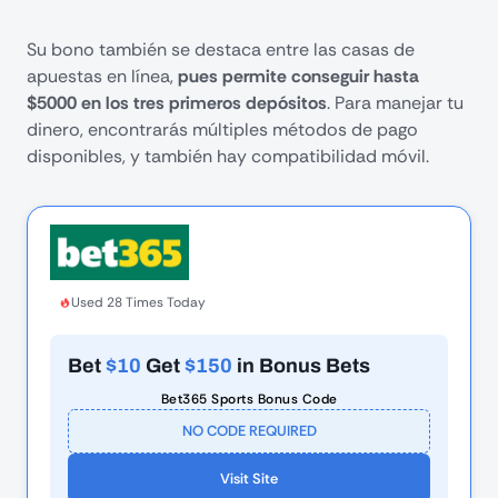
Su bono también se destaca entre las casas de
apuestas en línea,
pues permite conseguir hasta
$5000 en los tres primeros depósitos
. Para manejar tu
dinero, encontrarás múltiples métodos de pago
disponibles, y también hay compatibilidad móvil.
Used 28 Times Today
Bet
$10
Get
$150
in Bonus Bets
Bet365 Sports Bonus Code
NO CODE REQUIRED
Visit Site