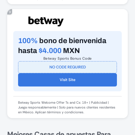
9
100%
bono de bienvenida
hasta
$4.000
MXN
Betway Sports Bonus Code
NO CODE REQUIRED
Visit Site
Betway Sports Welcome Offer Ts and Cs: 18+ | Publicidad |
Juega responsablemente | Solo para nuevos clientes residentes
en México. Aplican términos y condiciones.
Mejores Casas de apuestas Para