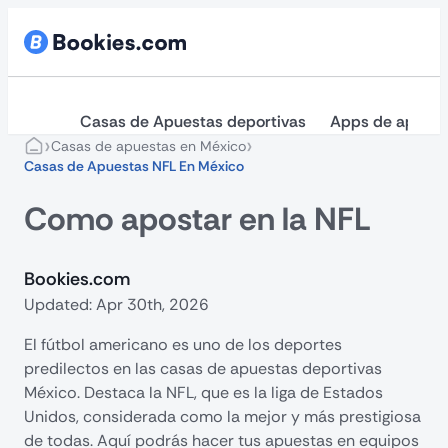
Casas de Apuestas deportivas
Apps de apuest
›
›
Casas de apuestas en México
Casas de Apuestas NFL En México
Como apostar en la NFL
Bookies.com
Updated: Apr 30th, 2026
El fútbol americano es uno de los deportes
predilectos en las
casas de apuestas deportivas
México
. Destaca la NFL, que es la liga de Estados
Unidos, considerada como la mejor y más prestigiosa
de todas. Aquí podrás hacer tus apuestas en equipos