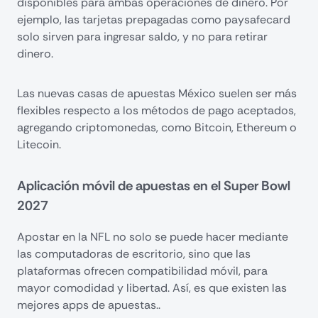
disponibles para ambas operaciones de dinero. Por
ejemplo, las tarjetas prepagadas como paysafecard
solo sirven para ingresar saldo, y no para retirar
dinero.
Las
nuevas casas de apuestas México
suelen ser más
flexibles respecto a los métodos de pago aceptados,
agregando criptomonedas, como Bitcoin, Ethereum o
Litecoin.
Aplicación móvil de apuestas en el Super Bowl
2027
Apostar en la NFL no solo se puede hacer mediante
las computadoras de escritorio, sino que las
plataformas ofrecen compatibilidad móvil, para
mayor comodidad y libertad. Así, es que existen las
mejores apps de apuestas.
.