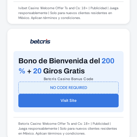
Ivibet Casino Welcome Offer Ts and Cs: 18+ | Publicidad | Juega
responsablemente | Solo para nuevos clientes residentes en
México. Aplican términos y condiciones.
Bono de Bienvenida del
200
%
+
20
Giros Gratis
Betcris Casino Bonus Code
NO CODE REQUIRED
Visit Site
Betcris Casino Welcome Offer Ts and Cs: 18+ | Publicidad |
Juega responsablemente | Solo para nuevos clientes residentes
en México. Aplican términos y condiciones.