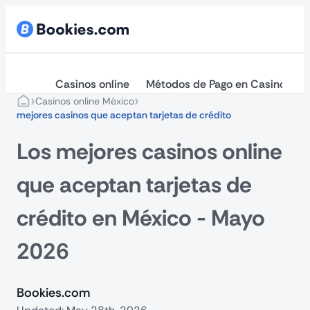
Casinos online
Métodos de Pago en Casinos
›
›
Casinos online México
mejores casinos que aceptan tarjetas de crédito
Los mejores casinos online
que aceptan tarjetas de
crédito en México - Mayo
2026
Bookies.com