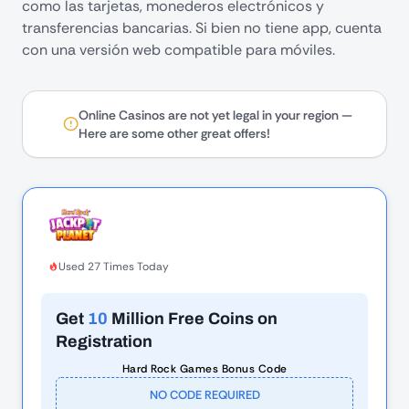
como las tarjetas, monederos electrónicos y
transferencias bancarias. Si bien no tiene app, cuenta
con una versión web compatible para móviles.
Online Casinos are not yet legal in your region —
Here are some other great offers!
Used 27 Times Today
Get
10
Million Free Coins on
Registration
Hard Rock Games Bonus Code
NO CODE REQUIRED