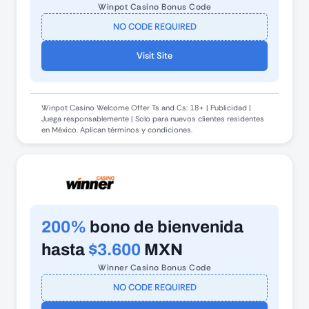
Winpot Casino Bonus Code
NO CODE REQUIRED
Visit Site
Winpot Casino Welcome Offer Ts and Cs: 18+ | Publicidad |
Juega responsablemente | Solo para nuevos clientes residentes
en México. Aplican términos y condiciones.
200%
bono de bienvenida
hasta
$3.600
MXN
Winner Casino Bonus Code
NO CODE REQUIRED