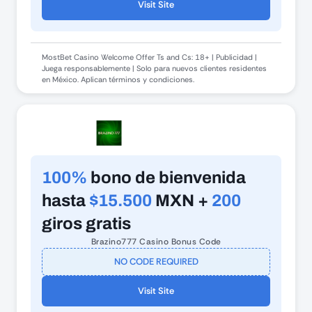
Visit Site
MostBet Casino Welcome Offer Ts and Cs: 18+ | Publicidad |
Juega responsablemente | Solo para nuevos clientes residentes
en México. Aplican términos y condiciones.
100%
bono de bienvenida
hasta
$15.500
MXN +
200
giros gratis
Brazino777 Casino Bonus Code
NO CODE REQUIRED
Visit Site