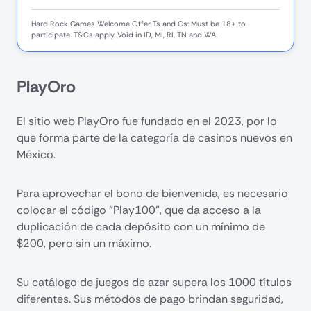
Hard Rock Games Welcome Offer Ts and Cs: Must be 18+ to
participate. T&Cs apply. Void in ID, MI, RI, TN and WA.
PlayOro
El sitio web
PlayOro
fue fundado en el 2023, por lo
que forma parte de la categoría de
casinos nuevos en
México.
Para aprovechar el bono de bienvenida, es necesario
colocar el código "Play100", que da acceso a la
duplicación de cada depósito con un mínimo de
$200, pero sin un máximo.
Su catálogo de juegos de azar supera los 1000 títulos
diferentes. Sus métodos de pago brindan seguridad,