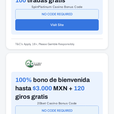
100
tiradas gratis
SpinPlatinum Casino Bonus Code
NO CODE REQUIRED
Visit Site
T&C's Apply, 18+, Please Gamble Responsibly.
100%
bono de bienvenida
hasta
$3.000
MXN +
120
giros gratis
20bet Casino Bonus Code
NO CODE REQUIRED