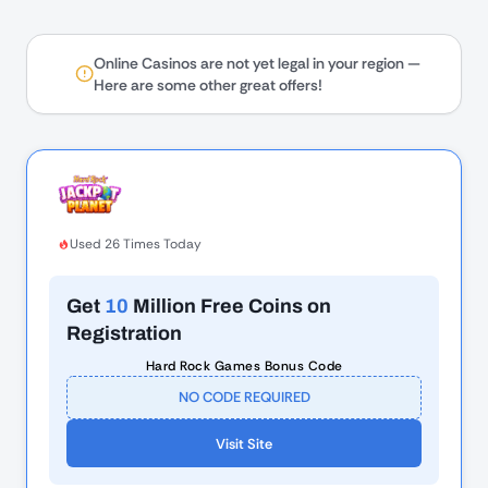
Online Casinos are not yet legal in your region —
Here are some other great offers!
Used 26 Times Today
Get
10
Million Free Coins on
Registration
Hard Rock Games Bonus Code
NO CODE REQUIRED
Visit Site