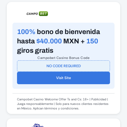
100%
bono de bienvenida
hasta
$40.000
MXN +
150
giros gratis
Campobet Casino Bonus Code
NO CODE REQUIRED
Visit Site
Campobet Casino Welcome Offer Ts and Cs: 18+ | Publicidad |
Juega responsablemente | Solo para nuevos clientes residentes
en México. Aplican términos y condiciones.