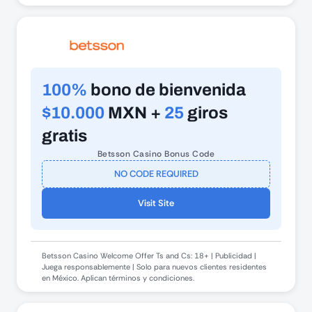
100%
bono de bienvenida
$10.000
MXN +
25
giros
gratis
Betsson Casino Bonus Code
NO CODE REQUIRED
Visit Site
Betsson Casino Welcome Offer Ts and Cs: 18+ | Publicidad |
Juega responsablemente | Solo para nuevos clientes residentes
en México. Aplican términos y condiciones.