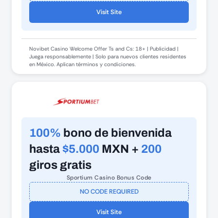
Visit Site
Novibet Casino Welcome Offer Ts and Cs: 18+ | Publicidad |
Juega responsablemente | Solo para nuevos clientes residentes
en México. Aplican términos y condiciones.
100%
bono de bienvenida
hasta
$5.000
MXN +
200
giros gratis
Sportium Casino Bonus Code
NO CODE REQUIRED
Visit Site