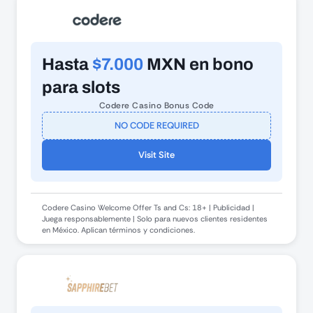
Hasta
$7.000
MXN en bono
para slots
Codere Casino Bonus Code
NO CODE REQUIRED
Visit Site
Codere Casino Welcome Offer Ts and Cs: 18+ | Publicidad |
Juega responsablemente | Solo para nuevos clientes residentes
en México. Aplican términos y condiciones.