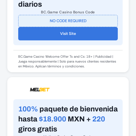
diarios
BC.Game Casino Bonus Code
NO CODE REQUIRED
Visit Site
BC.Game Casino Welcome Offer Ts and Cs: 18+ | Publicidad |
Juega responsablemente | Solo para nuevos clientes residentes
en México. Aplican términos y condiciones.
100%
paquete de bienvenida
hasta
$18.900
MXN +
220
giros gratis